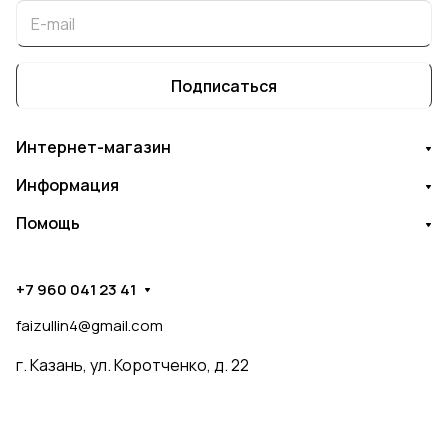
Подписаться
Интернет-магазин
Информация
Помощь
+7 960 041 23 41
faizullin4@gmail.com
г. Казань, ул. Коротченко, д. 22