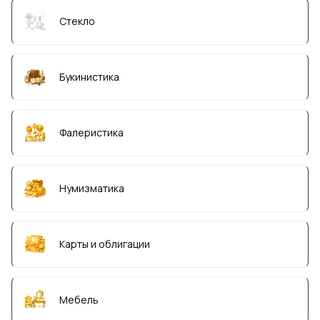
Стекло
Букинистика
Фалеристика
Нумизматика
Карты и облигации
Мебель