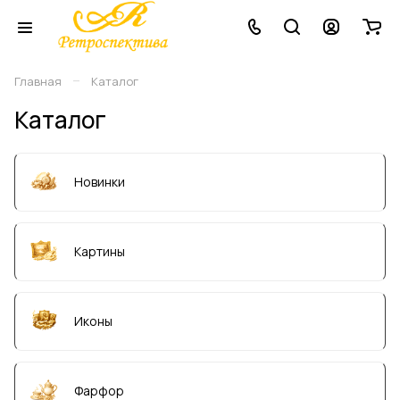
–
Главная
Каталог
Каталог
Новинки
Картины
Иконы
Фарфор