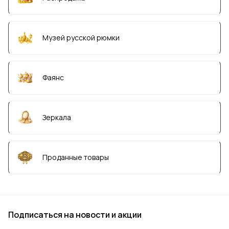
Музей русской рюмки
Фаянс
Зеркала
Проданные товары
Подписаться
на новости и акции