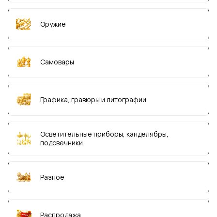
Оружие
Самовары
Графика, гравюры и литографии
Осветительные приборы, канделябры,
подсвечники
Разное
Распродажа