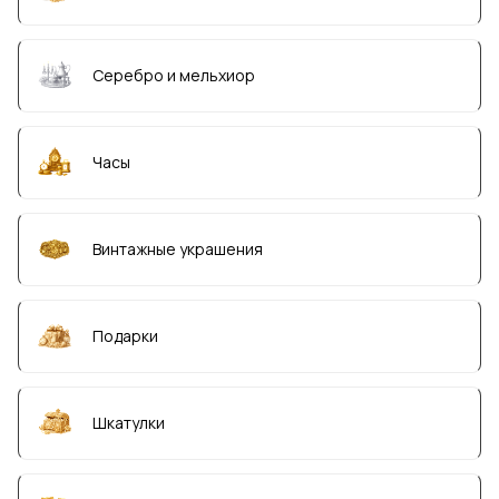
Серебро и мельхиор
Часы
Винтажные украшения
Подарки
Шкатулки