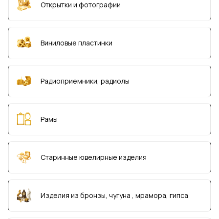
Открытки и фотографии
Виниловые плаcтинки
Радиоприемники, радиолы
Рамы
Старинные ювелирные изделия
Изделия из бронзы, чугуна , мрамора, гипса