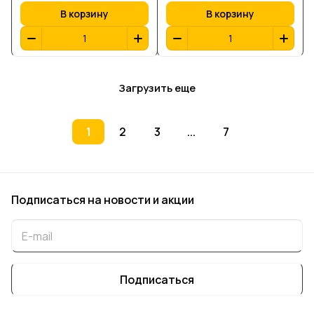
В корзину
В корзину
Загрузить еще
1
2
3
...
7
Подписаться
на новости и акции
Подписаться