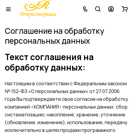
Соглашение на обработку
персональных данных
Текст соглашения на
обработку данных:
Настоящим в соответствии с Федеральным законом
№ 152-ФЗ «О персональных данных» от 27.07.2006
года Вы подтверждаете свое согласие на обработку
компанией <КОМПАНИЯ> персональных данных: сбор,
систематизацию, накопление, хранение, уточнение
(обновление, изменение), использование, передачу
исключительно в целях продажи программного