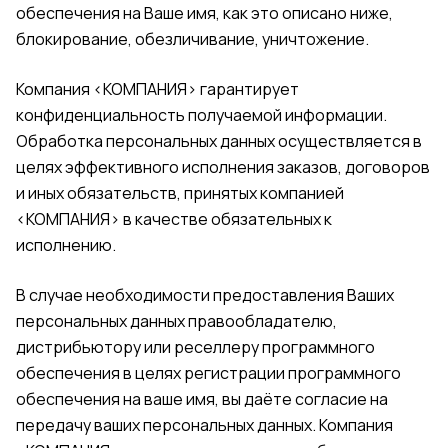
обеспечения на Ваше имя, как это описано ниже,
блокирование, обезличивание, уничтожение.
Компания <КОМПАНИЯ> гарантирует
конфиденциальность получаемой информации.
Обработка персональных данных осуществляется в
целях эффективного исполнения заказов, договоров
и иных обязательств, принятых компанией
<КОМПАНИЯ> в качестве обязательных к
исполнению.
В случае необходимости предоставления Ваших
персональных данных правообладателю,
дистрибьютору или реселлеру программного
обеспечения в целях регистрации программного
обеспечения на ваше имя, вы даёте согласие на
передачу ваших персональных данных. Компания