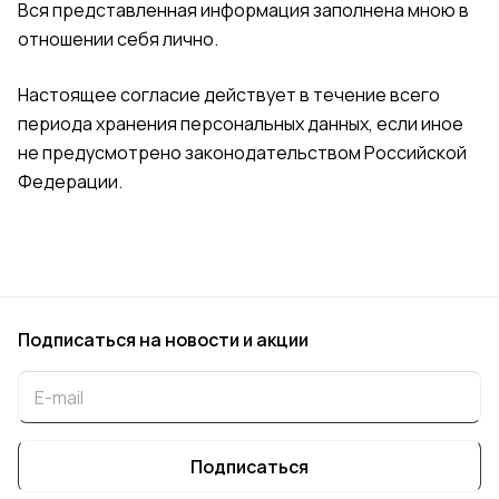
Вся представленная информация заполнена мною в
отношении себя лично.
Настоящее согласие действует в течение всего
периода хранения персональных данных, если иное
не предусмотрено законодательством Российской
Федерации.
Подписаться
на новости и акции
Подписаться