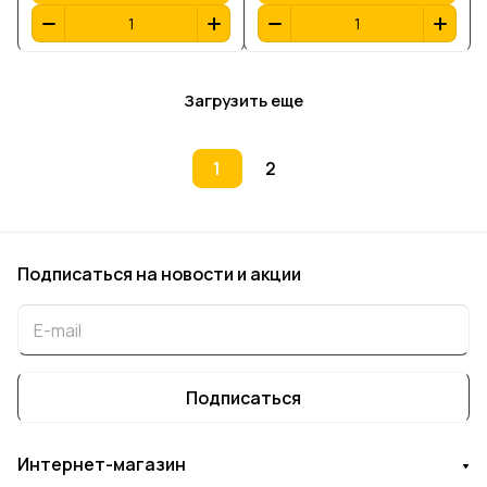
Загрузить еще
1
2
Подписаться
на новости и акции
Подписаться
Интернет-магазин