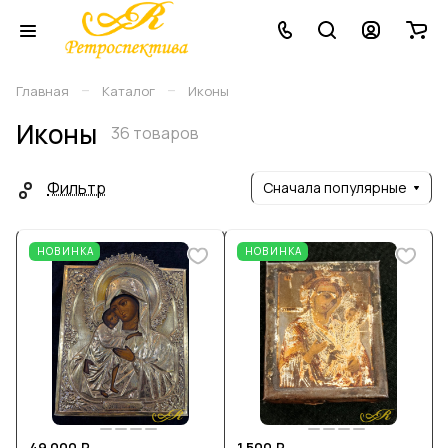
–
–
Главная
Каталог
Иконы
Иконы
36 товаров
Фильтр
Сначала популярные
НОВИНКА
НОВИНКА
49 000 ₽
1 500 ₽