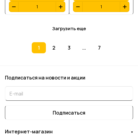
Загрузить еще
1
2
3
...
7
Подписаться
на новости и акции
Подписаться
Интернет-магазин