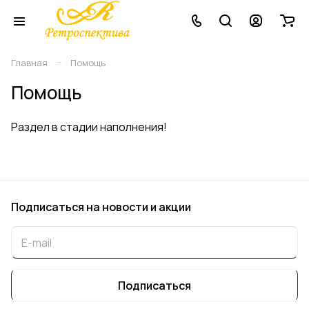
–
Главная
Помощь
Помощь
Раздел в стадии наполнения!
Подписаться
на новости и акции
Подписаться