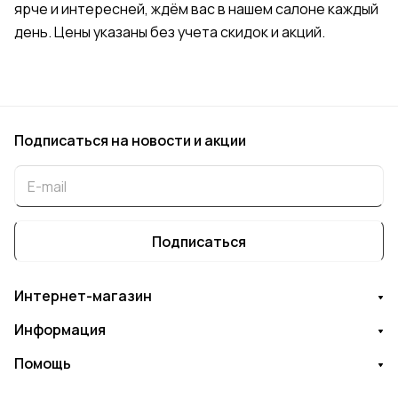
ярче и интересней, ждём вас в нашем салоне каждый
день. Цены указаны без учета скидок и акций.
Подписаться
на новости и акции
Подписаться
Интернет-магазин
Информация
Помощь