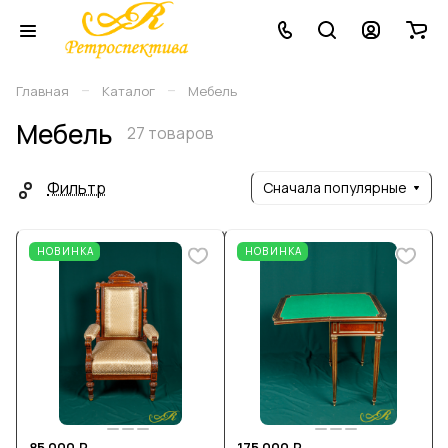
–
–
Главная
Каталог
Мебель
Мебель
27 товаров
Фильтр
Сначала популярные
НОВИНКА
НОВИНКА
85 000 ₽
175 000 ₽