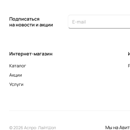
Подписаться
на новости и акции
Интернет-магазин
Каталог
Акции
Услуги
Мы на Авит
© 2026 Аспро: ЛайтШоп