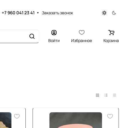
+7 960 041 23 41
Заказать звонок
Войти
Избранное
Корзина