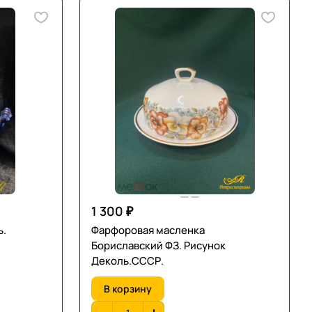
1 300 ₽
ь.
Фарфоровая масленка
Бориславский ФЗ. Рисунок
Деколь.СССР.
В корзину