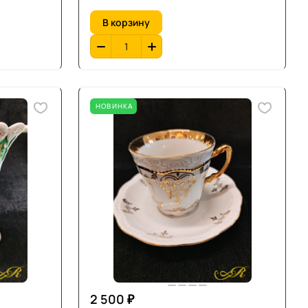
В корзину
НОВИНКА
2 500 ₽