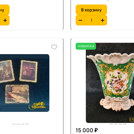
ну
В корзину
НОВИНКА
15 000 ₽