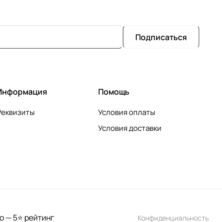
Подписаться
Информация
Помощь
Реквизиты
Условия оплаты
Условия доставки
о — 5⭐ рейтинг
Конфиденциальность