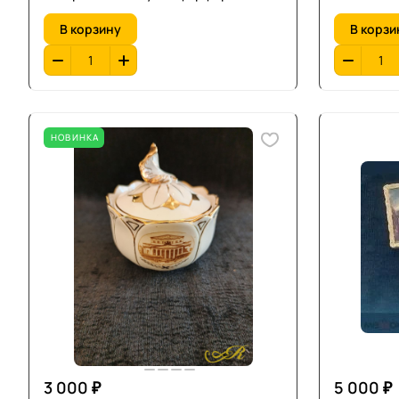
В корзину
В корзи
НОВИНКА
3 000 ₽
5 000 ₽