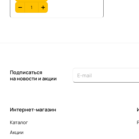
Подписаться
на новости и акции
Интернет-магазин
Каталог
Акции