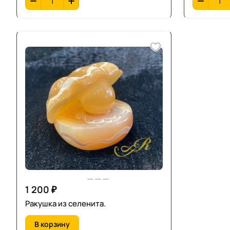
1 200 ₽
Ракушка из селенита.
В корзину