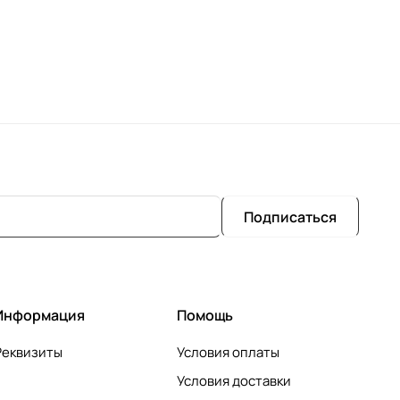
Подписаться
Информация
Помощь
Реквизиты
Условия оплаты
Условия доставки