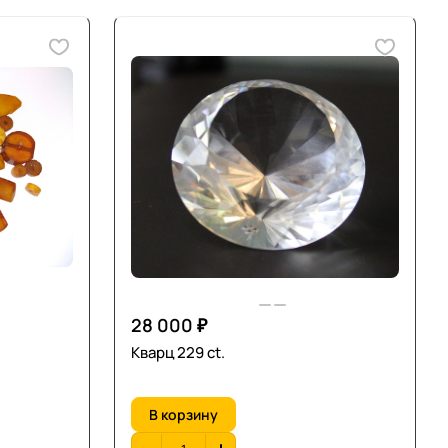
28 000 ₽
Кварц 229 ct.
В корзину