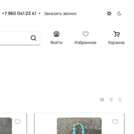
+7 960 041 23 41
Заказать звонок
Войти
Избранное
Корзина