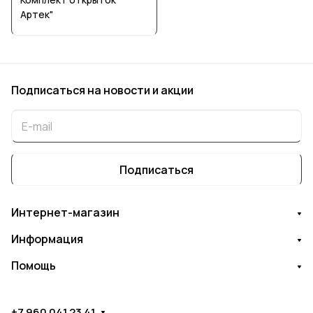
Артек"
Подписаться
на новости и акции
Подписаться
Интернет-магазин
Информация
Помощь
+7 960 041 23 41