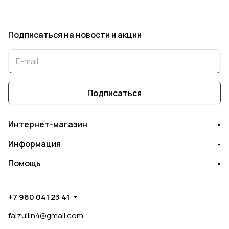
Подписаться
на новости и акции
Подписаться
Интернет-магазин
Информация
Помощь
+7 960 041 23 41
faizullin4@gmail.com