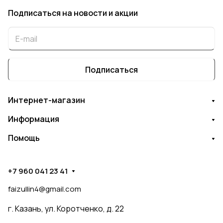
Подписаться
на новости и акции
Подписаться
Интернет-магазин
Информация
Помощь
+7 960 041 23 41
faizullin4@gmail.com
г. Казань, ул. Коротченко, д. 22