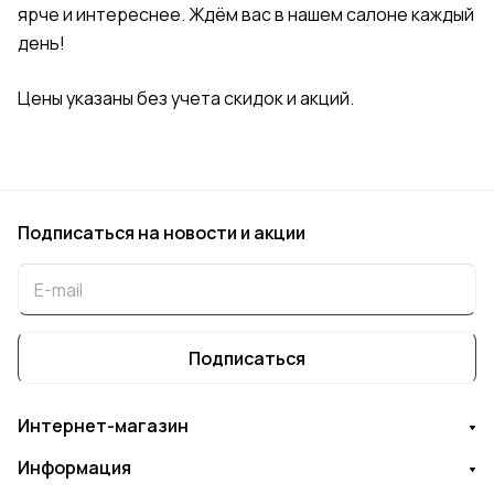
ярче и интереснее. Ждём вас в нашем салоне каждый
день!
Цены указаны без учета скидок и акций.
Подписаться
на новости и акции
Подписаться
Интернет-магазин
Информация