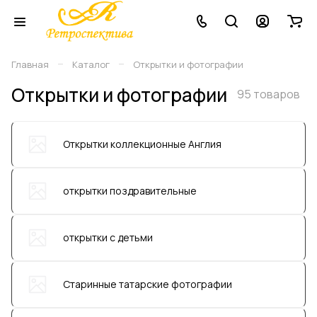
–
–
Главная
Каталог
Открытки и фотографии
Открытки и фотографии
95 товаров
Открытки коллекционные Англия
открытки поздравительные
открытки с детьми
Старинные татарские фотографии