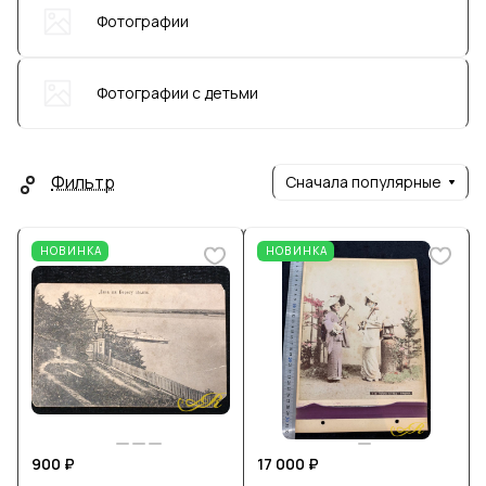
Фотографии
Фотографии с детьми
Фильтр
Сначала популярные
НОВИНКА
НОВИНКА
900 ₽
17 000 ₽