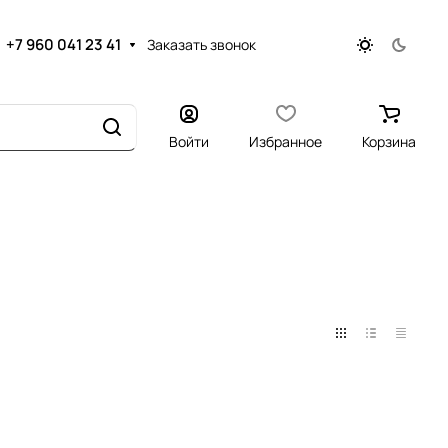
+7 960 041 23 41
Заказать звонок
Войти
Избранное
Корзина