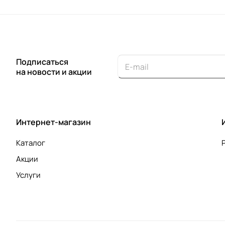
Подписаться
на новости и акции
Интернет-магазин
Каталог
Акции
Услуги