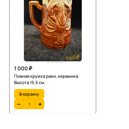
1 000 ₽
Пивная кружка раки, керамика.
Высота 15.5 см.
В корзину