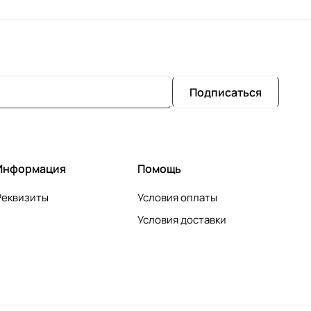
Подписаться
Информация
Помощь
Реквизиты
Условия оплаты
Условия доставки