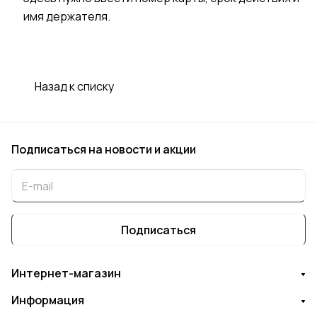
имя держателя.
Назад к списку
Подписаться
на новости и акции
Подписаться
Интернет-магазин
Информация