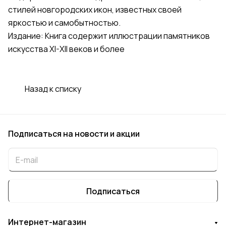
стилей новгородских икон, известных своей
яркостью и самобытностью.
Издание: Книга содержит иллюстрации памятников
искусства XI-XII веков и более
Назад к списку
Подписаться
на новости и акции
Подписаться
Интернет-магазин