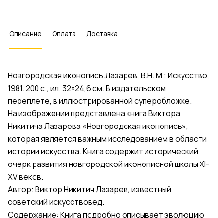
Описание
Оплата
Доставка
Новгородская иконопись.Лазарев, В.Н. М.: Искусство,
1981. 200 с., ил. 32×24,6 см. В издательском
переплете, в иллюстрированной суперобложке.
На изображении представлена книга Виктора
Никитича Лазарева «Новгородская иконопись»,
которая является важным исследованием в области
истории искусства. Книга содержит исторический
очерк развития новгородской иконописной школы XI-
XV веков.
Автор: Виктор Никитич Лазарев, известный
советский искусствовед.
Содержание: Книга подробно описывает эволюцию