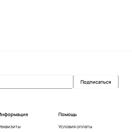
Подписаться
Информация
Помощь
Реквизиты
Условия оплаты