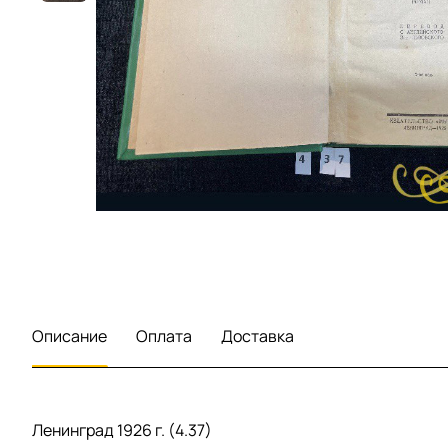
Описание
Оплата
Доставка
Ленинград 1926 г. (4.37)