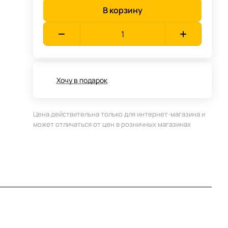
В корзину
Хочу в подарок
Цена действительна только для интернет-магазина и
может отличаться от цен в розничных магазинах