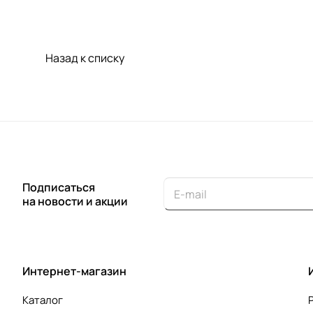
Назад к списку
Подписаться
на новости и акции
Интернет-магазин
Каталог