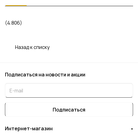
(4.806)
Назад к списку
Подписаться
на новости и акции
Подписаться
Интернет-магазин