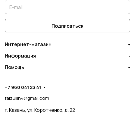
Подписаться
Интернет-магазин
Информация
Помощь
+7 960 041 23 41
faizullin4@gmail.com
г. Казань, ул. Коротченко, д. 22