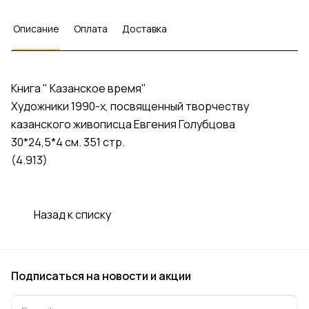
Описание
Оплата
Доставка
Книга " Казанское время"
Художники 1990-х, посвященный творчеству
казанского живописца Евгения Голубцова
30*24,5*4 см. 351 стр.
(4.913)
Назад к списку
Подписаться
на новости и акции