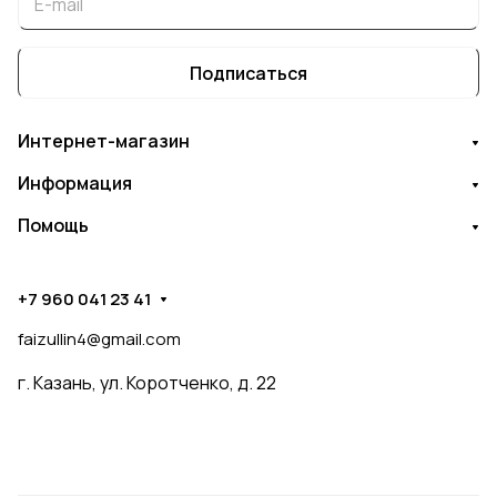
Подписаться
Интернет-магазин
Информация
Помощь
+7 960 041 23 41
faizullin4@gmail.com
г. Казань, ул. Коротченко, д. 22