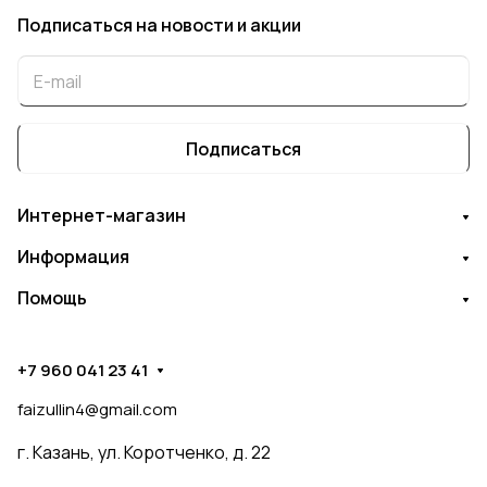
Подписаться
на новости и акции
Подписаться
Интернет-магазин
Информация
Помощь
+7 960 041 23 41
faizullin4@gmail.com
г. Казань, ул. Коротченко, д. 22