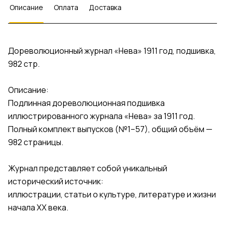
Описание
Оплата
Доставка
Дореволюционный журнал «Нева» 1911 год, подшивка,
982 стр.
Описание:
Подлинная дореволюционная подшивка
иллюстрированного журнала «Нева» за 1911 год.
Полный комплект выпусков (№1–57), общий объём —
982 страницы.
Журнал представляет собой уникальный
исторический источник:
иллюстрации, статьи о культуре, литературе и жизни
начала XX века.