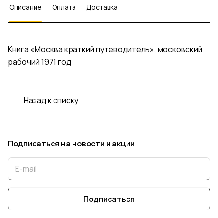
Описание
Оплата
Доставка
Книга «Москва краткий путеводитель», московский
рабочий 1971 год
Назад к списку
Подписаться
на новости и акции
Подписаться