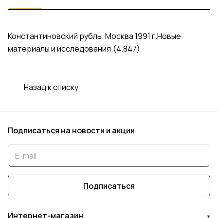
Константиновский рубль. Москва 1991 г.Новые
материалы и исследования.(4.847)
Назад к списку
Подписаться
на новости и акции
Подписаться
Интернет-магазин