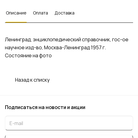
Описание
Оплата
Доставка
Ленинград, энциклопедический справочник, гос-ое
научное изд-во, Москва-Ленинград 1957 г.
Состояние на фото
Назад к списку
Подписаться
на новости и акции