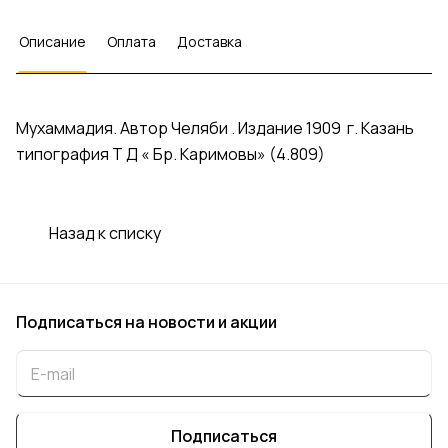
Описание
Оплата
Доставка
Мухаммадия. Автор Челяби . Издание 1909 г. Казань
типография Т Д « Бр. Каримовы» (4.809)
Назад к списку
Подписаться
на новости и акции
Подписаться