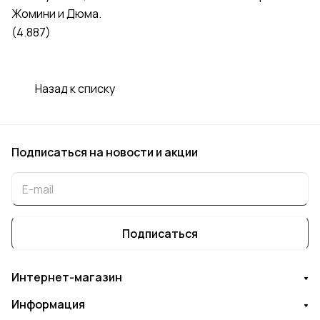
Жомини и Дюма.
(4.887)
Назад к списку
Подписаться
на новости и акции
Подписаться
Интернет-магазин
Информация