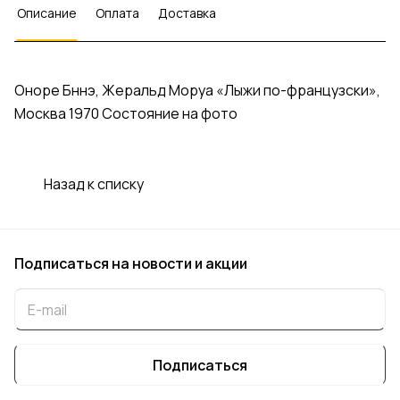
Описание
Оплата
Доставка
Оноре Бннэ, Жеральд Моруа «Лыжи по-французски»,
Москва 1970 Состояние на фото
Назад к списку
Подписаться
на новости и акции
Подписаться