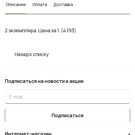
Описание
Оплата
Доставка
2 экземпляра. Цена за 1. (4.193)
Назад к списку
Подписаться
на новости и акции
Подписаться
Интернет-магазин