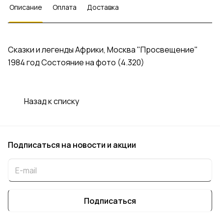
Описание
Оплата
Доставка
Сказки и легенды Африки, Москва "Просвещение"
1984 год Состояние на фото (4.320)
Назад к списку
Подписаться
на новости и акции
Подписаться