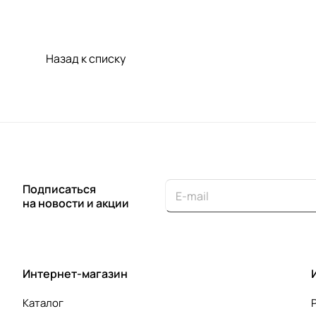
Назад к списку
Подписаться
на новости и акции
Интернет-магазин
Каталог