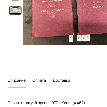
Описание
Оплата
Доставка
Слово о полку Игореве. 1977 г. Киев. (4.462)