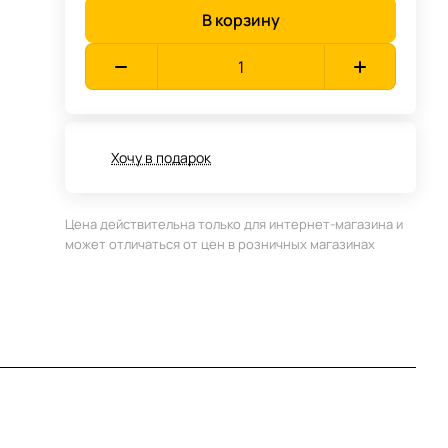
В корзину
Хочу в подарок
Цена действительна только для интернет-магазина и
может отличаться от цен в розничных магазинах