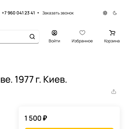
+7 960 041 23 41
Заказать звонок
Войти
Избранное
Корзина
е. 1977 г. Киев.
1 500 ₽