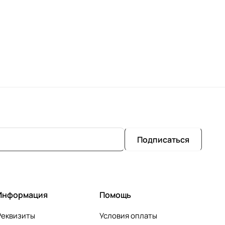
Подписаться
Информация
Помощь
Реквизиты
Условия оплаты