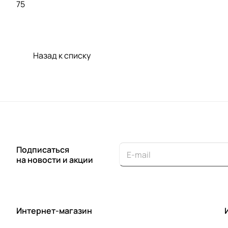
75
Назад к списку
Подписаться
на новости и акции
Интернет-магазин