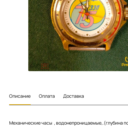
Описание
Оплата
Доставка
Механические часы , водонепроницаемые,.(глубина пог