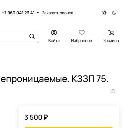
+7 960 041 23 41
Заказать звонок
Войти
Избранное
Корзина
непроницаемые. КЗЗП 75.
3 500 ₽