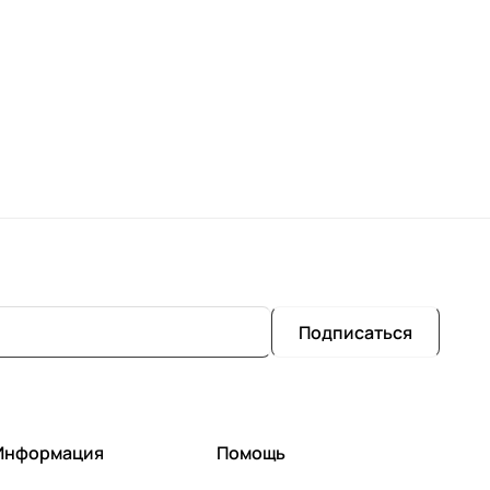
Подписаться
Информация
Помощь