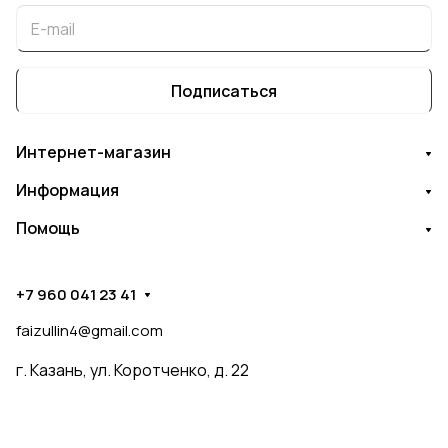
Подписаться
Интернет-магазин
Информация
Помощь
+7 960 041 23 41
faizullin4@gmail.com
г. Казань, ул. Коротченко, д. 22