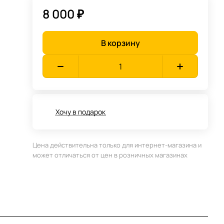
8 000 ₽
В корзину
Хочу в подарок
Цена действительна только для интернет-магазина и
может отличаться от цен в розничных магазинах