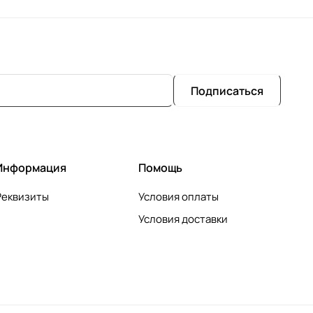
Подписаться
Информация
Помощь
Реквизиты
Условия оплаты
Условия доставки