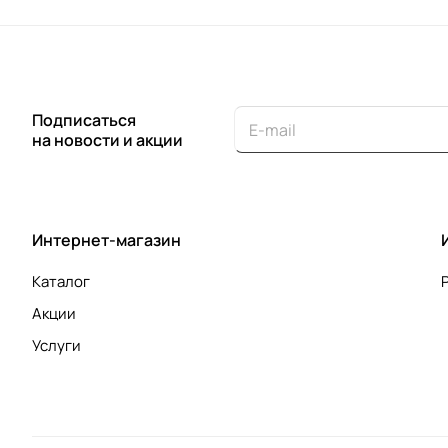
Подписаться
на новости и акции
Интернет-магазин
Каталог
Акции
Услуги