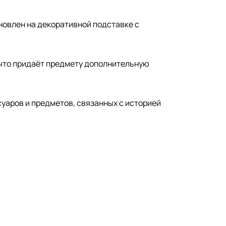
овлен на декоративной подставке с
 что придаёт предмету дополнительную
уаров и предметов, связанных с историей