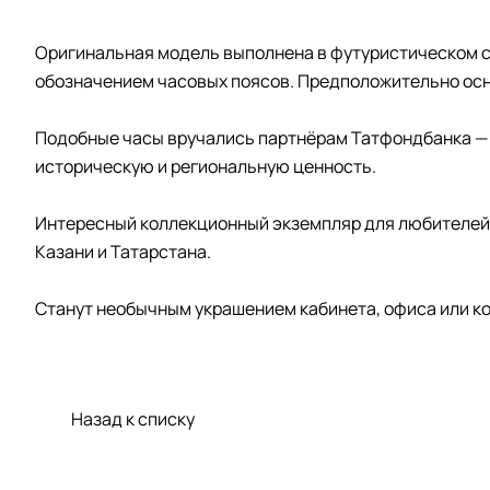
Оригинальная модель выполнена в футуристическом с
обозначением часовых поясов. Предположительно ос
Подобные часы вручались партнёрам Татфондбанка — 
историческую и региональную ценность.
Интересный коллекционный экземпляр для любителей 
Казани и Татарстана.
Станут необычным украшением кабинета, офиса или ко
Назад к списку