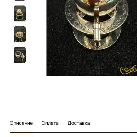
Описание
Оплата
Доставка