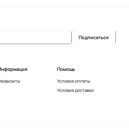
Подписаться
Информация
Помощь
Реквизиты
Условия оплаты
Условия доставки