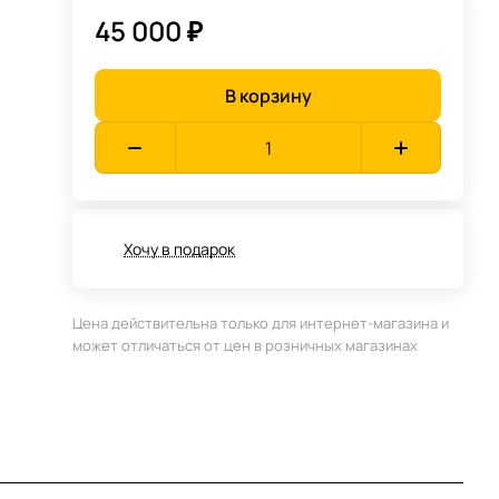
45 000 ₽
В корзину
Хочу в подарок
Цена действительна только для интернет-магазина и
может отличаться от цен в розничных магазинах