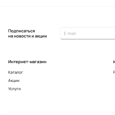
Подписаться
на новости и акции
Интернет-магазин
Каталог
Акции
Услуги