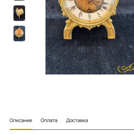
Описание
Оплата
Доставка