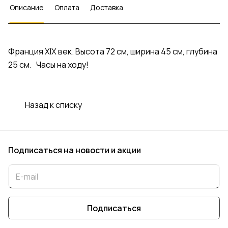
Описание
Оплата
Доставка
Франция XIX век. Высота 72 см, ширина 45 см, глубина
25 см. Часы на ходу!
Назад к списку
Подписаться
на новости и акции
Подписаться