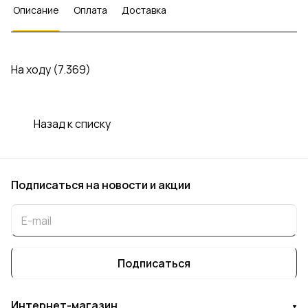
Описание
Оплата
Доставка
На ходу (7.369)
Назад к списку
Подписаться
на новости и акции
Подписаться
Интернет-магазин