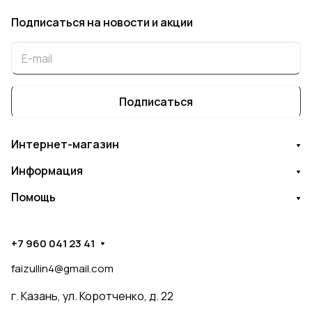
Подписаться
на новости и акции
Подписаться
Интернет-магазин
Информация
Помощь
+7 960 041 23 41
faizullin4@gmail.com
г. Казань, ул. Коротченко, д. 22