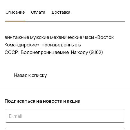
Описание
Оплата
Доставка
винтажные мужские механические часы «Восток
Командирские», произведенные в
СССР. Водонепроницаемые. На ходу (9.102)
Назад к списку
Подписаться
на новости и акции