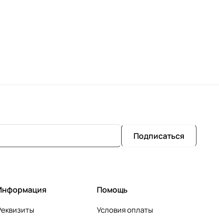
Подписаться
Информация
Помощь
Реквизиты
Условия оплаты