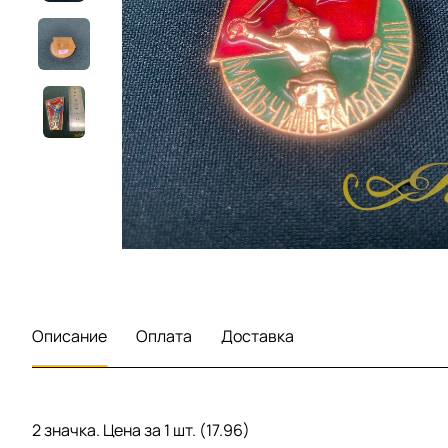
Описание
Оплата
Доставка
2 значка. Цена за 1 шт. (17.96)