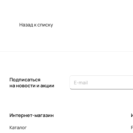
Назад к списку
Подписаться
на новости и акции
Интернет-магазин
Каталог