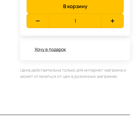
В корзину
Хочу в подарок
Цена действительна только для интернет-магазина и
может отличаться от цен в розничных магазинах