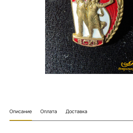
Описание
Оплата
Доставка