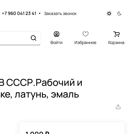
+7 960 041 23 41
Заказать звонок
Войти
Избранное
Корзина
В СССР.Рабочий и
ке, латунь, эмаль