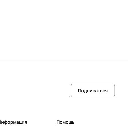
Подписаться
Информация
Помощь