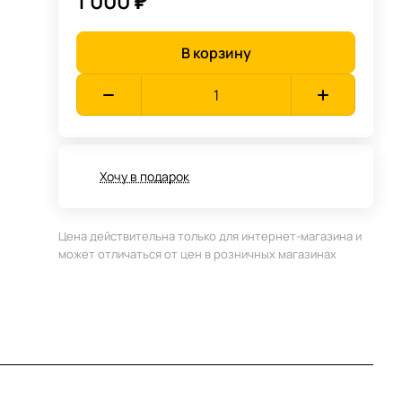
1 000 ₽
В корзину
Хочу в подарок
Цена действительна только для интернет-магазина и
может отличаться от цен в розничных магазинах