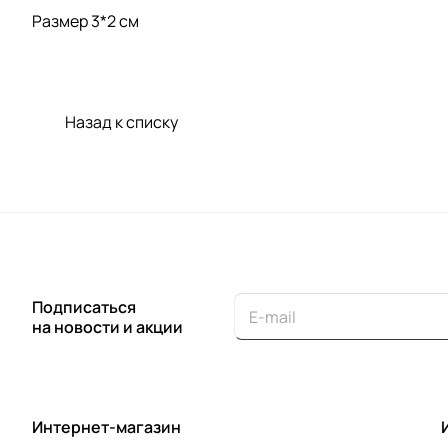
Размер 3*2 см
Назад к списку
Подписаться
на новости и акции
Интернет-магазин