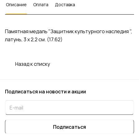
Описание
Оплата
Доставка
Памятная медаль "Защитник культурного наследия ",
латунь, 3 х 2,2 см. (17.62)
Назад к списку
Подписаться
на новости и акции
Подписаться