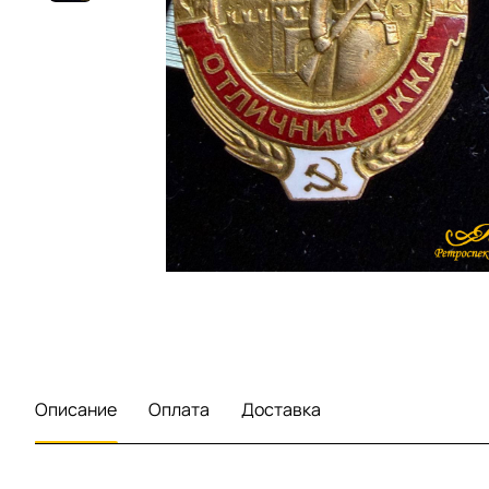
Описание
Оплата
Доставка