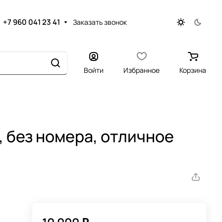
+7 960 041 23 41
Заказать звонок
Войти
Избранное
Корзина
 без номера, отличное