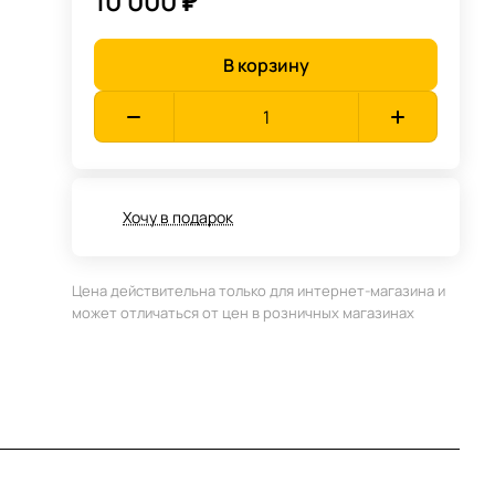
10 000 ₽
В корзину
Хочу в подарок
Цена действительна только для интернет-магазина и
может отличаться от цен в розничных магазинах