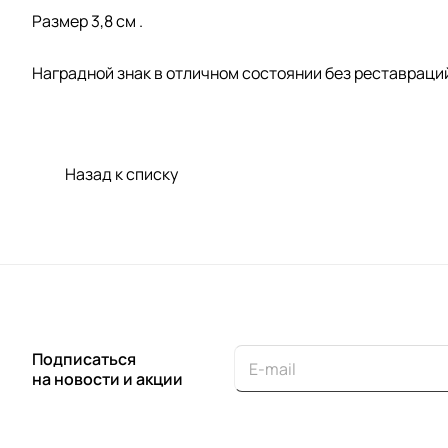
Размер 3,8 см .
Наградной знак в отличном состоянии без реставраци
Назад к списку
Подписаться
на новости и акции