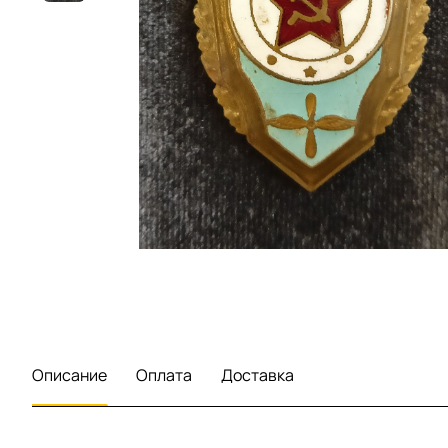
Описание
Оплата
Доставка