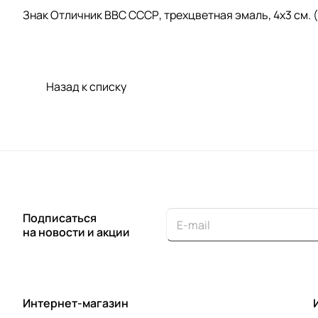
Знак Отличник ВВС СССР, трехцветная эмаль, 4х3 см. (6
Назад к списку
Подписаться
на новости и акции
Интернет-магазин