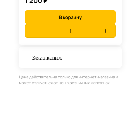
1 200 ₽
В корзину
Хочу в подарок
Цена действительна только для интернет-магазина и
может отличаться от цен в розничных магазинах