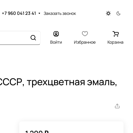
+7 960 041 23 41
Заказать звонок
Войти
Избранное
Корзина
СССР, трехцветная эмаль,