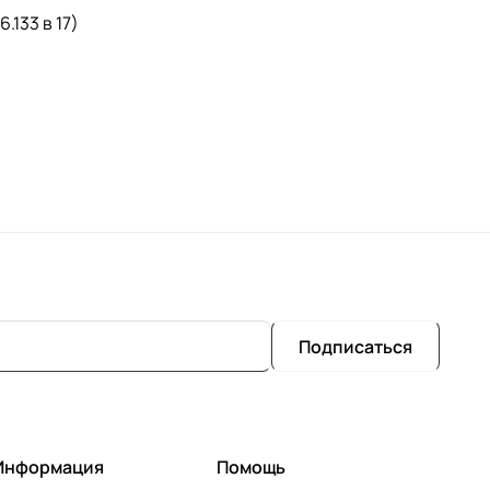
.133 в 17)
Подписаться
Информация
Помощь