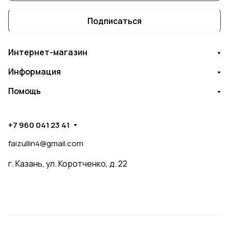
Подписаться
Интернет-магазин
Информация
Помощь
+7 960 041 23 41
faizullin4@gmail.com
г. Казань, ул. Коротченко, д. 22