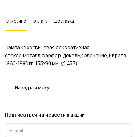
Описание
Оплата
Доставка
Лампа керосвиновая декоративная,
стекло,металл,фарфор, деколь,золочение, Европа
1960-1980 гг. 135x80 мм. (2.477)
Назад к списку
Подписаться
на новости и акции