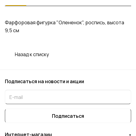
Фарфоровая фигурка "Олененок", роспись, высота
9,5 см
Назад к списку
Подписаться
на новости и акции
Подписаться
Интернет-магазин