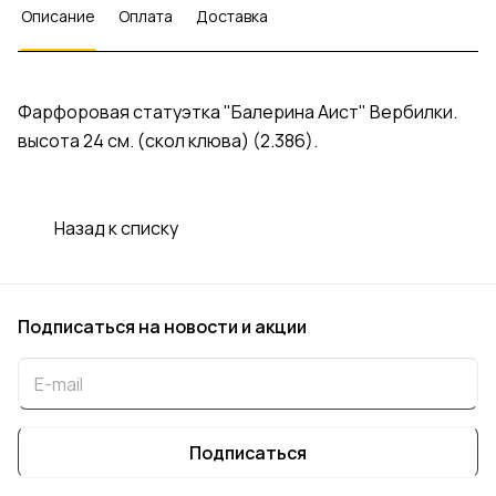
Описание
Оплата
Доставка
Фарфоровая статуэтка "Балерина Аист" Вербилки.
высота 24 см. (скол клюва) (2.386).
Назад к списку
Подписаться
на новости и акции
Подписаться