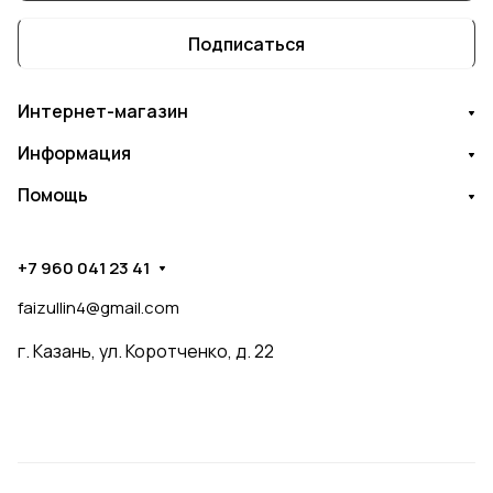
Подписаться
Интернет-магазин
Информация
Помощь
+7 960 041 23 41
faizullin4@gmail.com
г. Казань, ул. Коротченко, д. 22