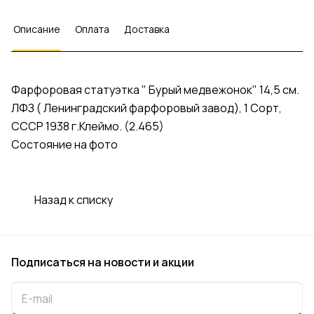
Описание
Оплата
Доставка
Фарфоровая статуэтка " Бурый медвежонок" 14,5 см.
ЛФЗ ( Ленинградский фарфоровый завод), 1 Сорт,
СССР 1938 г.Клеймо. (2.465)
Состояние на фото
Назад к списку
Подписаться
на новости и акции