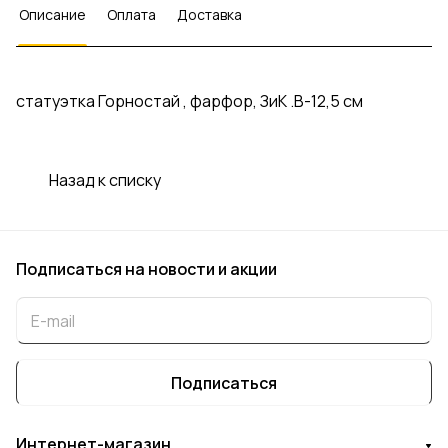
Описание
Оплата
Доставка
статуэтка Горностай , фарфор, ЗиК .В-12,5 см
Назад к списку
Подписаться
на новости и акции
Подписаться
Интернет-магазин