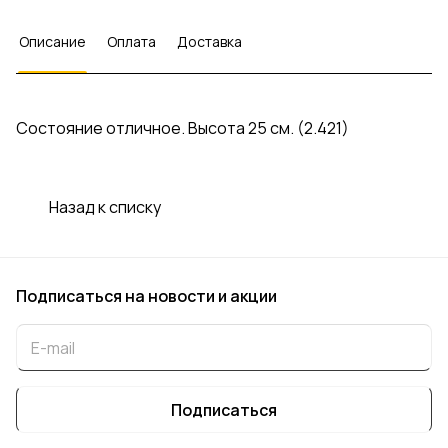
Описание
Оплата
Доставка
Состояние отличное. Высота 25 см. (2.421)
Назад к списку
Подписаться
на новости и акции
Подписаться