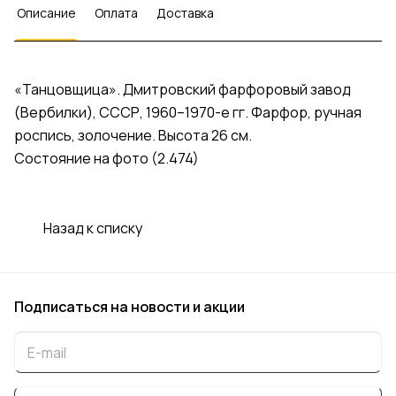
Описание
Оплата
Доставка
«Танцовщица». Дмитровский фарфоровый завод
(Вербилки), СССР, 1960–1970-е гг. Фарфор, ручная
роспись, золочение. Высота 26 см.
Состояние на фото (2.474)
Назад к списку
Подписаться
на новости и акции